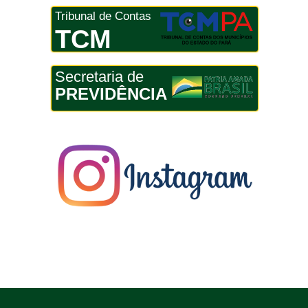
Tribunal de Contas
TCM
Secretaria de
PREVIDÊNCIA