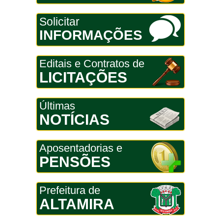
Solicitar
INFORMAÇÕES
Editais e Contratos de
LICITAÇÕES
Últimas
NOTÍCIAS
Aposentadorias e
PENSÕES
Prefeitura de
ALTAMIRA