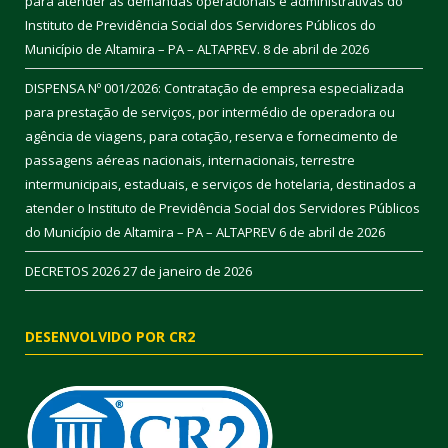
para atender as demandas operacionais e administrativas do
Instituto de Previdência Social dos Servidores Públicos do
Município de Altamira – PA – ALTAPREV.
8 de abril de 2026
DISPENSA Nº 001/2026: Contratação de empresa especializada
para prestação de serviços, por intermédio de operadora ou
agência de viagens, para cotação, reserva e fornecimento de
passagens aéreas nacionais, internacionais, terrestre
intermunicipais, estaduais, e serviços de hotelaria, destinados a
atender o Instituto de Previdência Social dos Servidores Públicos
do Município de Altamira – PA – ALTAPREV
6 de abril de 2026
DECRETOS 2026
27 de janeiro de 2026
DESENVOLVIDO POR CR2