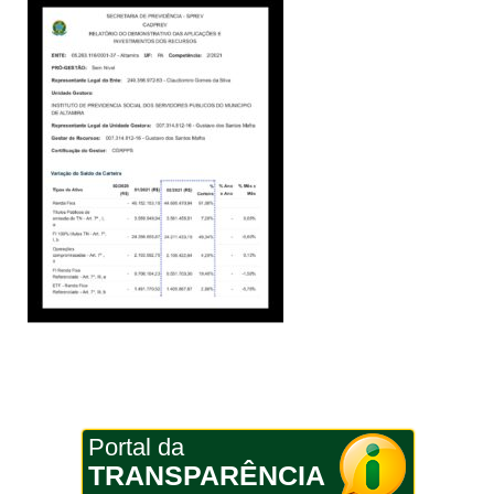
Portal da
TRANSPARÊNCIA