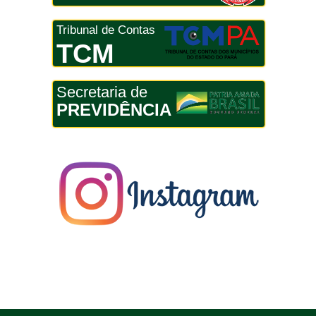
Tribunal de Contas
TCM
Secretaria de
PREVIDÊNCIA