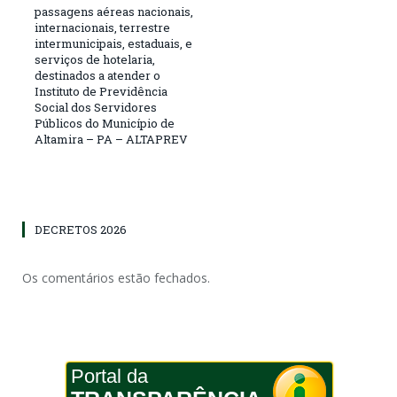
passagens aéreas nacionais,
internacionais, terrestre
intermunicipais, estaduais, e
serviços de hotelaria,
destinados a atender o
Instituto de Previdência
Social dos Servidores
Públicos do Município de
Altamira – PA – ALTAPREV
DECRETOS 2026
Os comentários estão fechados.
Portal da