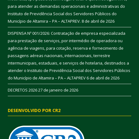
para atender as demandas operacionais e administrativas do
Instituto de Previdência Social dos Servidores Públicos do
Município de Altamira – PA – ALTAPREV.
8 de abril de 2026
DISPENSA Nº 001/2026: Contratação de empresa especializada
para prestação de serviços, por intermédio de operadora ou
agência de viagens, para cotação, reserva e fornecimento de
passagens aéreas nacionais, internacionais, terrestre
intermunicipais, estaduais, e serviços de hotelaria, destinados a
atender o Instituto de Previdência Social dos Servidores Públicos
do Município de Altamira – PA – ALTAPREV
6 de abril de 2026
DECRETOS 2026
27 de janeiro de 2026
DESENVOLVIDO POR CR2