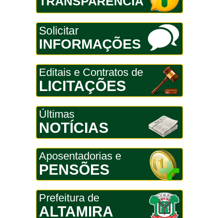
TRANSPARÊNCIA
Solicitar
INFORMAÇÕES
Editais e Contratos de
LICITAÇÕES
Últimas
NOTÍCIAS
Aposentadorias e
PENSÕES
Prefeitura de
ALTAMIRA