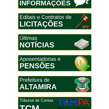
INFORMAÇÕES
Editais e Contratos de
LICITAÇÕES
Últimas
NOTÍCIAS
Aposentadorias e
PENSÕES
Prefeitura de
ALTAMIRA
Tribunal de Contas
TCM