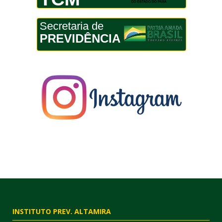
Secretaria de
PREVIDÊNCIA
INSTITUTO PREV. ALTAMIRA