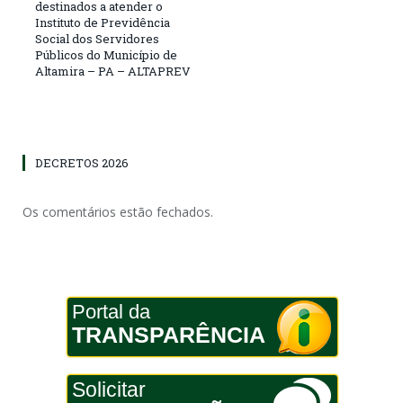
destinados a atender o
Instituto de Previdência
Social dos Servidores
Públicos do Município de
Altamira – PA – ALTAPREV
DECRETOS 2026
Os comentários estão fechados.
Portal da
TRANSPARÊNCIA
Solicitar