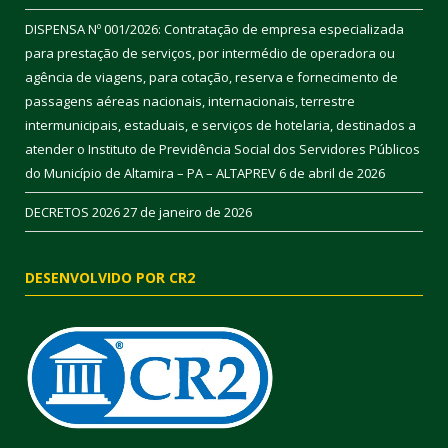
DISPENSA Nº 001/2026: Contratação de empresa especializada
para prestação de serviços, por intermédio de operadora ou
agência de viagens, para cotação, reserva e fornecimento de
passagens aéreas nacionais, internacionais, terrestre
intermunicipais, estaduais, e serviços de hotelaria, destinados a
atender o Instituto de Previdência Social dos Servidores Públicos
do Município de Altamira – PA – ALTAPREV
6 de abril de 2026
DECRETOS 2026
27 de janeiro de 2026
DESENVOLVIDO POR CR2