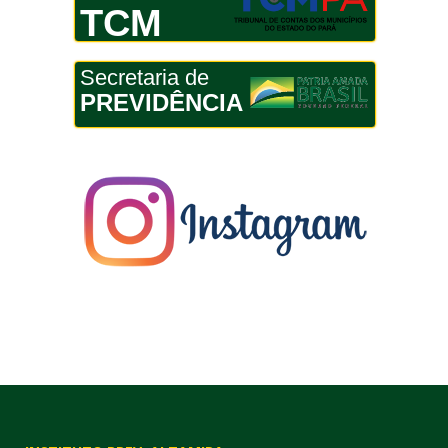
TCM
Secretaria de
PREVIDÊNCIA