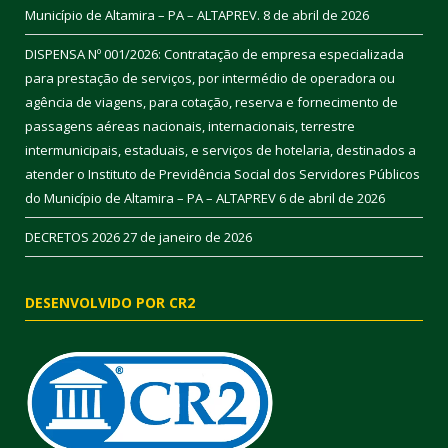
Município de Altamira – PA – ALTAPREV.
8 de abril de 2026
DISPENSA Nº 001/2026: Contratação de empresa especializada
para prestação de serviços, por intermédio de operadora ou
agência de viagens, para cotação, reserva e fornecimento de
passagens aéreas nacionais, internacionais, terrestre
intermunicipais, estaduais, e serviços de hotelaria, destinados a
atender o Instituto de Previdência Social dos Servidores Públicos
do Município de Altamira – PA – ALTAPREV
6 de abril de 2026
DECRETOS 2026
27 de janeiro de 2026
DESENVOLVIDO POR CR2