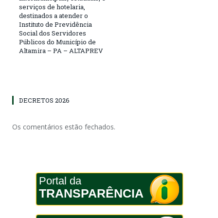
serviços de hotelaria,
destinados a atender o
Instituto de Previdência
Social dos Servidores
Públicos do Município de
Altamira – PA – ALTAPREV
DECRETOS 2026
Os comentários estão fechados.
Portal da
TRANSPARÊNCIA