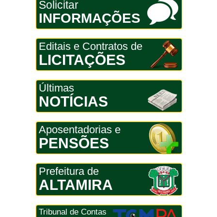
Solicitar
INFORMAÇÕES
Editais e Contratos de
LICITAÇÕES
Últimas
NOTÍCIAS
Aposentadorias e
PENSÕES
Prefeitura de
ALTAMIRA
Tribunal de Contas